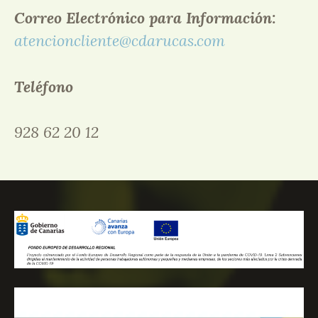
Correo Electrónico para Información:
atencioncliente@cdarucas.com
Teléfono
928 62 20 12