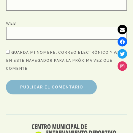
WEB
GUARDA MI NOMBRE, CORREO ELECTRÓNICO Y WEB
EN ESTE NAVEGADOR PARA LA PRÓXIMA VEZ QUE
COMENTE.