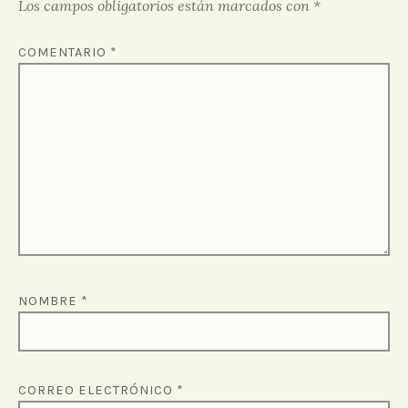
Los campos obligatorios están marcados con
*
COMENTARIO
*
NOMBRE
*
CORREO ELECTRÓNICO
*