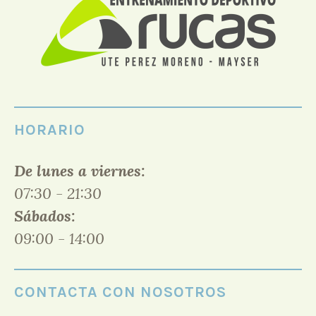
HORARIO
De lunes a viernes:
07:30 - 21:30
Sábados:
09:00 - 14:00
CONTACTA CON NOSOTROS