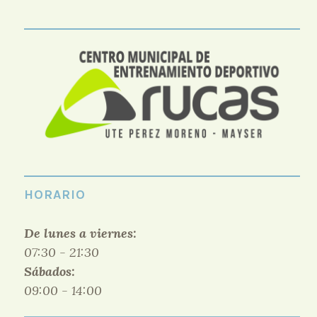
HORARIO
De lunes a viernes:
07:30 - 21:30
Sábados:
09:00 - 14:00