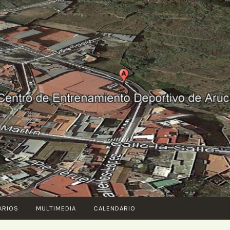
ARIOS
MULTIMEDIA
CALENDARIO