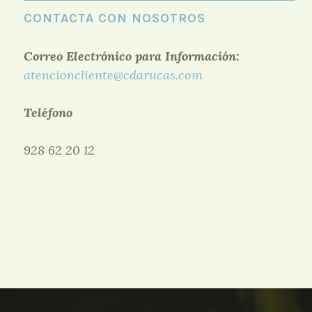
CONTACTA CON NOSOTROS
Correo Electrónico para Información:
atencioncliente@cdarucas.com
Teléfono
928 62 20 12