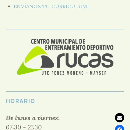
ENVÍANOS TU CURRICULUM
HORARIO
De lunes a viernes:
07:30 - 21:30