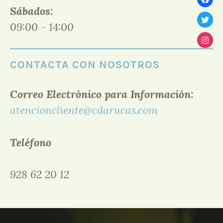
Sábados:
09:00 - 14:00
CONTACTA CON NOSOTROS
Correo Electrónico para Información:
atencioncliente@cdarucas.com
Teléfono
928 62 20 12