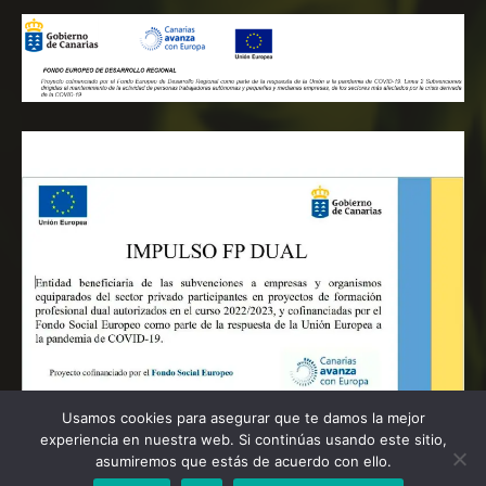
Usamos cookies para asegurar que te damos la mejor
experiencia en nuestra web. Si continúas usando este sitio,
asumiremos que estás de acuerdo con ello.