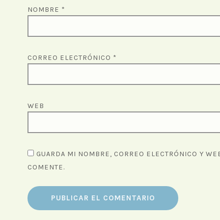
NOMBRE
*
CORREO ELECTRÓNICO
*
WEB
GUARDA MI NOMBRE, CORREO ELECTRÓNICO Y WEB
COMENTE.