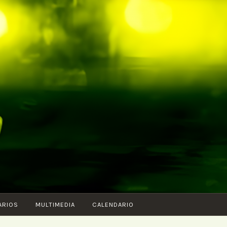
ARIOS
MULTIMEDIA
CALENDARIO