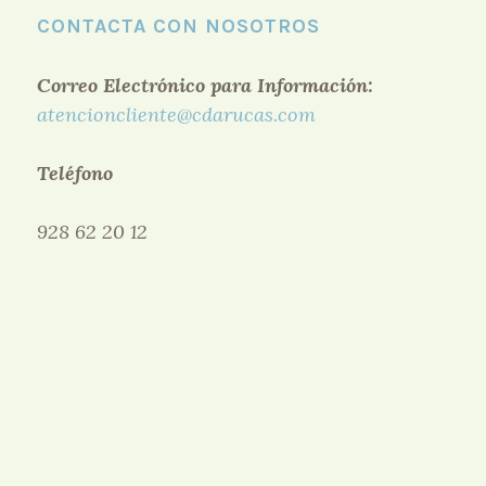
CONTACTA CON NOSOTROS
Correo Electrónico para Información:
atencioncliente@cdarucas.com
Teléfono
928 62 20 12