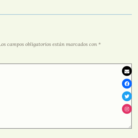
Los campos obligatorios están marcados con
*