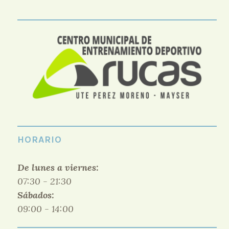
HORARIO
De lunes a viernes:
07:30 - 21:30
Sábados:
09:00 - 14:00