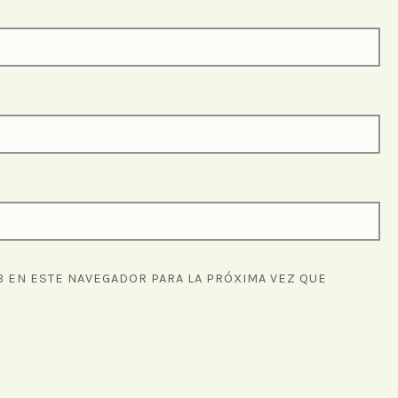
 EN ESTE NAVEGADOR PARA LA PRÓXIMA VEZ QUE