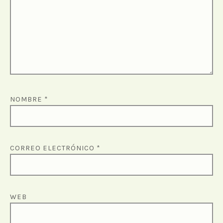
NOMBRE
*
CORREO ELECTRÓNICO
*
WEB