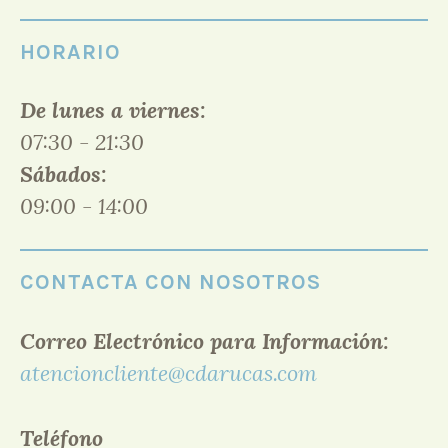
HORARIO
De lunes a viernes:
07:30 - 21:30
Sábados:
09:00 - 14:00
CONTACTA CON NOSOTROS
Correo Electrónico para Información:
atencioncliente@cdarucas.com
Teléfono