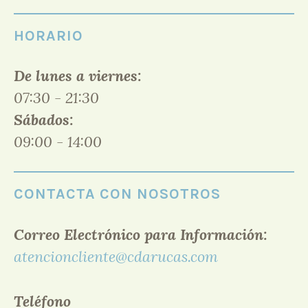
HORARIO
De lunes a viernes:
07:30 - 21:30
Sábados:
09:00 - 14:00
CONTACTA CON NOSOTROS
Correo Electrónico para Información:
atencioncliente@cdarucas.com
Teléfono