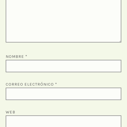
NOMBRE
*
CORREO ELECTRÓNICO
*
WEB