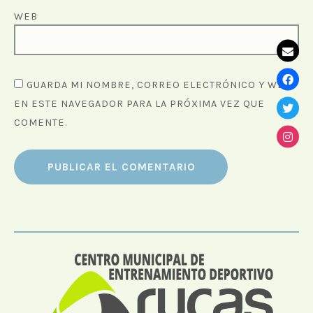
WEB
GUARDA MI NOMBRE, CORREO ELECTRÓNICO Y WEB
EN ESTE NAVEGADOR PARA LA PRÓXIMA VEZ QUE
COMENTE.