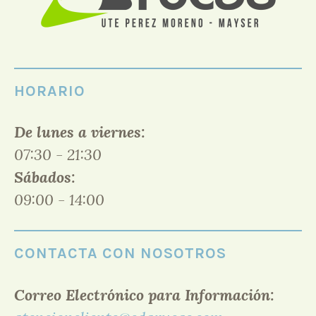
HORARIO
De lunes a viernes:
07:30 - 21:30
Sábados:
09:00 - 14:00
CONTACTA CON NOSOTROS
Correo Electrónico para Información: