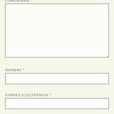
COMENTARIO
*
NOMBRE
*
CORREO ELECTRÓNICO
*