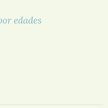
 por edades