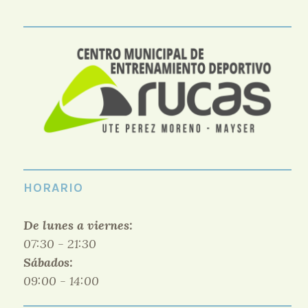
HORARIO
De lunes a viernes:
07:30 - 21:30
Sábados:
09:00 - 14:00