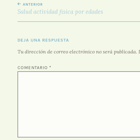
NAVEGACIÓN
ANTERIOR
DE
Salud actividad fisica por edades
ENTRADAS
DEJA UNA RESPUESTA
Tu dirección de correo electrónico no será publicada.
COMENTARIO
*