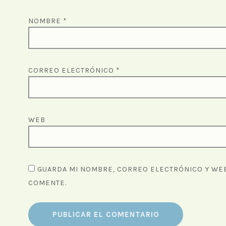
NOMBRE
*
CORREO ELECTRÓNICO
*
WEB
GUARDA MI NOMBRE, CORREO ELECTRÓNICO Y WEB
COMENTE.