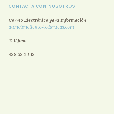
CONTACTA CON NOSOTROS
Correo Electrónico para Información:
atencioncliente@cdarucas.com
Teléfono
928 62 20 12