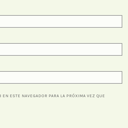
 EN ESTE NAVEGADOR PARA LA PRÓXIMA VEZ QUE