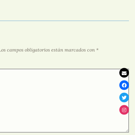
Los campos obligatorios están marcados con
*