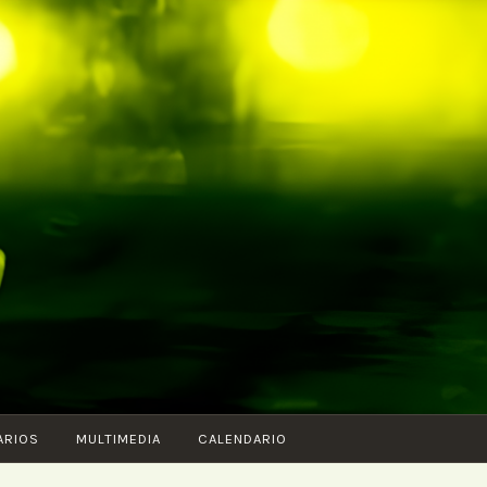
ARIOS
MULTIMEDIA
CALENDARIO