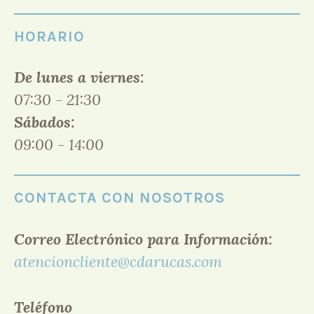
HORARIO
De lunes a viernes:
07:30 - 21:30
Sábados:
09:00 - 14:00
CONTACTA CON NOSOTROS
Correo Electrónico para Información:
atencioncliente@cdarucas.com
Teléfono