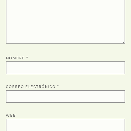
NOMBRE
*
CORREO ELECTRÓNICO
*
WEB