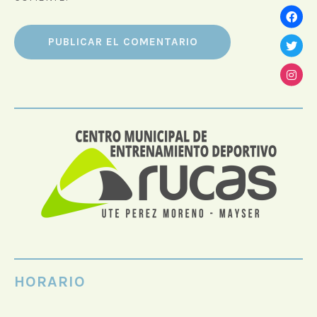
HORARIO