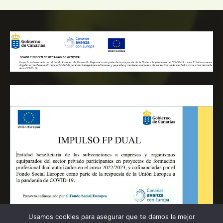
Usamos cookies para asegurar que te damos la mejor