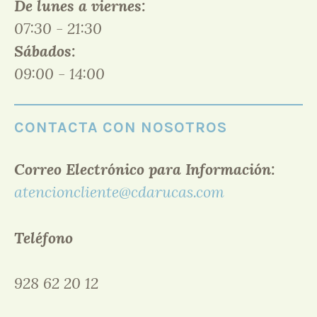
De lunes a viernes:
07:30 - 21:30
Sábados:
09:00 - 14:00
CONTACTA CON NOSOTROS
Correo Electrónico para Información:
atencioncliente@cdarucas.com
Teléfono
928 62 20 12