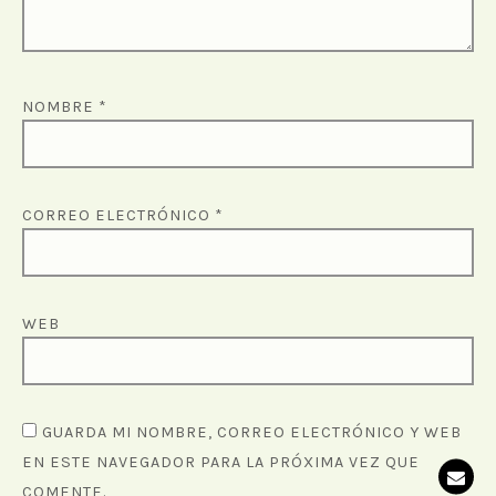
NOMBRE
*
CORREO ELECTRÓNICO
*
WEB
GUARDA MI NOMBRE, CORREO ELECTRÓNICO Y WEB
EN ESTE NAVEGADOR PARA LA PRÓXIMA VEZ QUE
COMENTE.