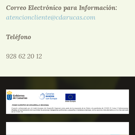
Correo Electrónico para Información:
atencioncliente@cdarucas.com
Teléfono
928 62 20 12