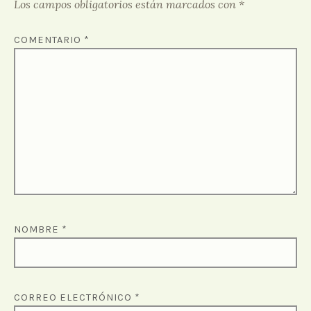
Los campos obligatorios están marcados con
*
COMENTARIO
*
NOMBRE
*
CORREO ELECTRÓNICO
*