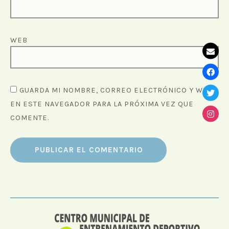
WEB
GUARDA MI NOMBRE, CORREO ELECTRÓNICO Y WEB
EN ESTE NAVEGADOR PARA LA PRÓXIMA VEZ QUE
COMENTE.