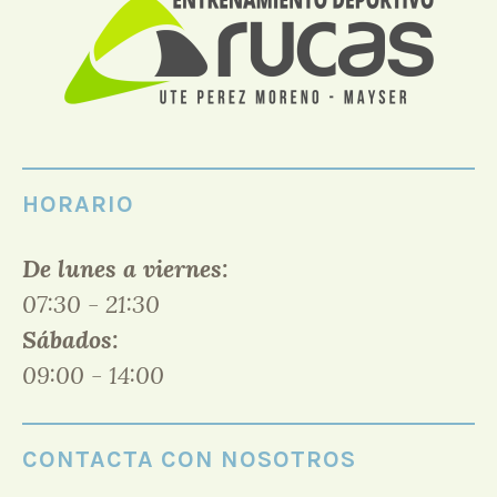
HORARIO
De lunes a viernes:
07:30 - 21:30
Sábados:
09:00 - 14:00
CONTACTA CON NOSOTROS