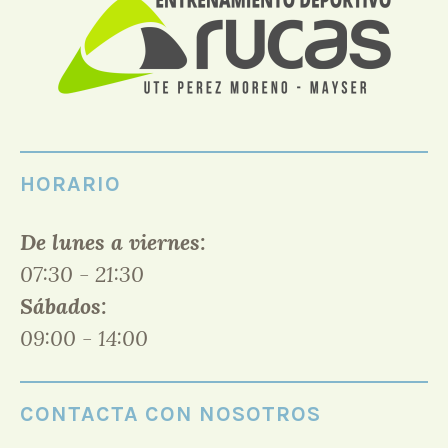
HORARIO
De lunes a viernes:
07:30 - 21:30
Sábados:
09:00 - 14:00
CONTACTA CON NOSOTROS