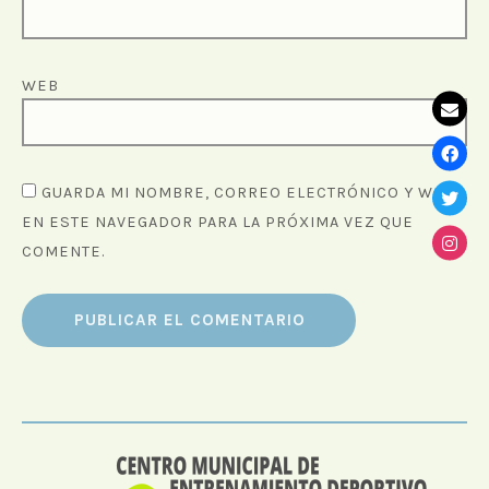
WEB
GUARDA MI NOMBRE, CORREO ELECTRÓNICO Y WEB
EN ESTE NAVEGADOR PARA LA PRÓXIMA VEZ QUE
COMENTE.