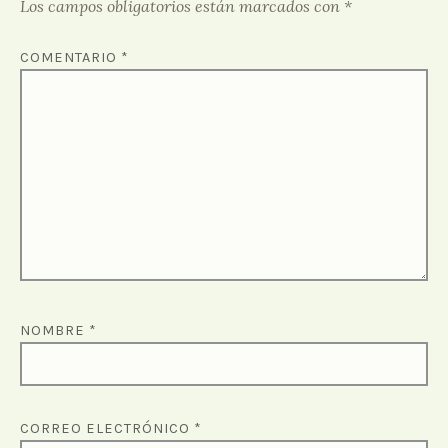
Los campos obligatorios están marcados con
*
COMENTARIO
*
NOMBRE
*
CORREO ELECTRÓNICO
*