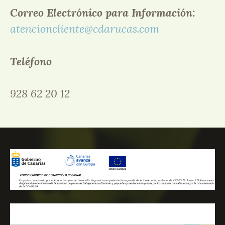
Correo Electrónico para Información:
atencioncliente@cdarucas.com
Teléfono
928 62 20 12