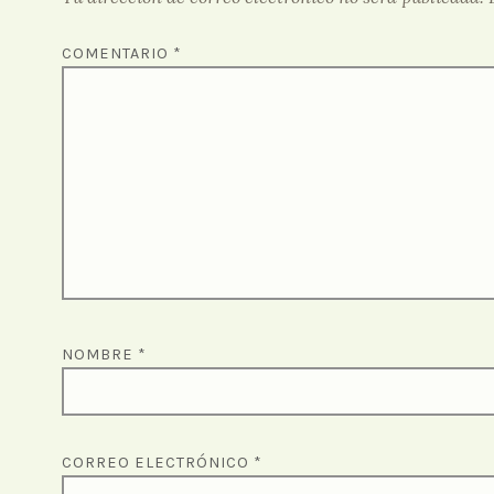
COMENTARIO
*
NOMBRE
*
CORREO ELECTRÓNICO
*