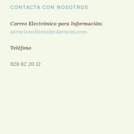
CONTACTA CON NOSOTROS
Correo Electrónico para Información:
atencioncliente@cdarucas.com
Teléfono
928 62 20 12