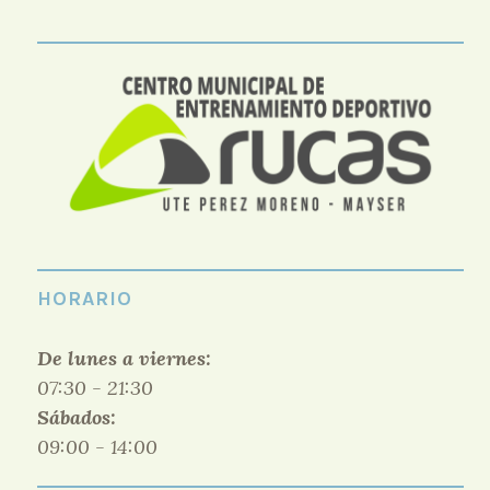
HORARIO
De lunes a viernes:
07:30 - 21:30
Sábados:
09:00 - 14:00