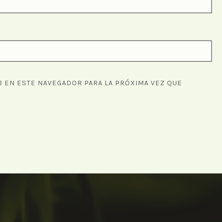
 EN ESTE NAVEGADOR PARA LA PRÓXIMA VEZ QUE