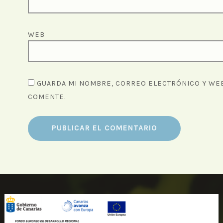
WEB
GUARDA MI NOMBRE, CORREO ELECTRÓNICO Y WEB
COMENTE.