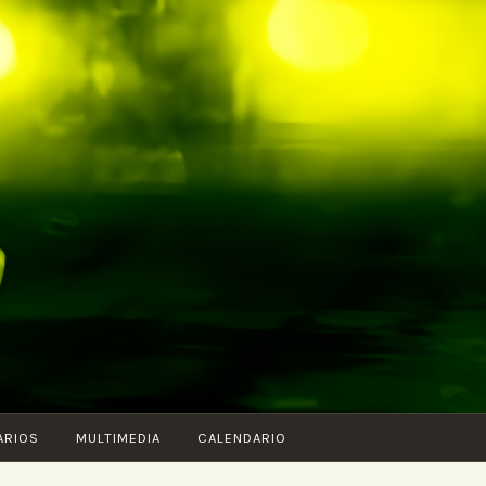
ARIOS
MULTIMEDIA
CALENDARIO