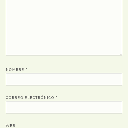
NOMBRE
*
CORREO ELECTRÓNICO
*
WEB