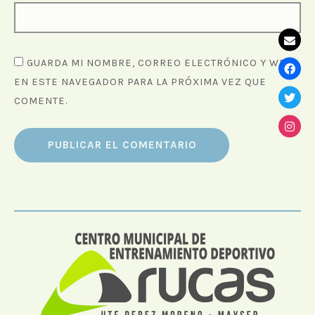
GUARDA MI NOMBRE, CORREO ELECTRÓNICO Y WEB
EN ESTE NAVEGADOR PARA LA PRÓXIMA VEZ QUE
COMENTE.