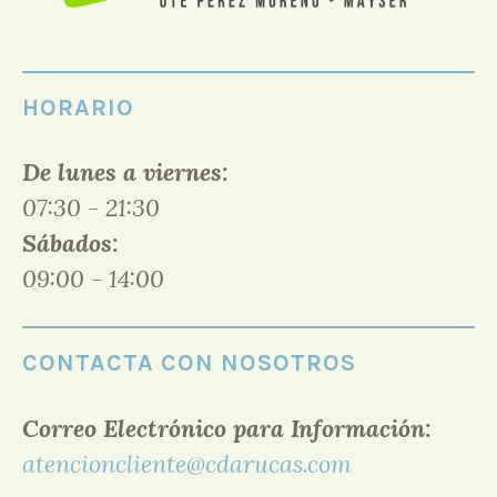
HORARIO
De lunes a viernes:
07:30 - 21:30
Sábados:
09:00 - 14:00
CONTACTA CON NOSOTROS
Correo Electrónico para Información:
atencioncliente@cdarucas.com