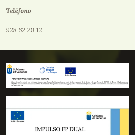
Teléfono
928 62 20 12