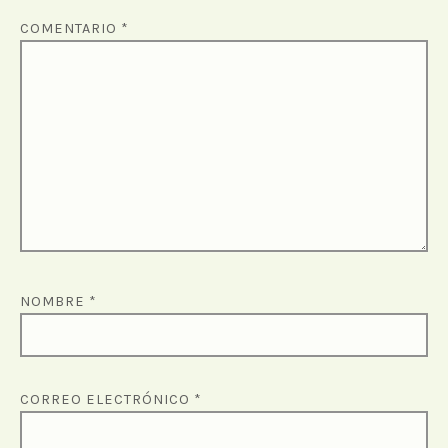
COMENTARIO
*
NOMBRE
*
CORREO ELECTRÓNICO
*