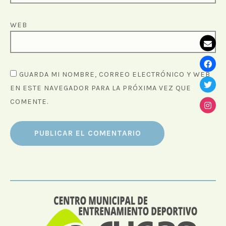
WEB
GUARDA MI NOMBRE, CORREO ELECTRÓNICO Y WEB
EN ESTE NAVEGADOR PARA LA PRÓXIMA VEZ QUE
COMENTE.