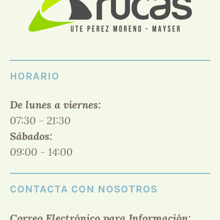
HORARIO
De lunes a viernes:
07:30 - 21:30
Sábados:
09:00 - 14:00
CONTACTA CON NOSOTROS
Correo Electrónico para Información: