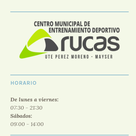
HORARIO
De lunes a viernes:
07:30 - 21:30
Sábados:
09:00 - 14:00