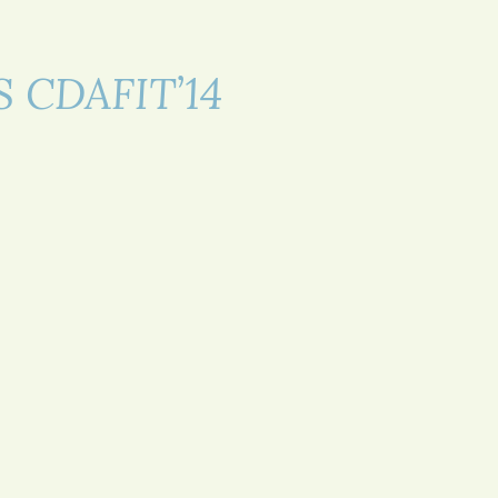
 CDAFIT’14