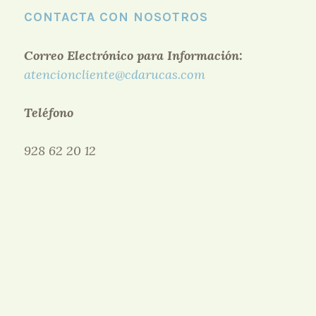
CONTACTA CON NOSOTROS
Correo Electrónico para Información:
atencioncliente@cdarucas.com
Teléfono
928 62 20 12