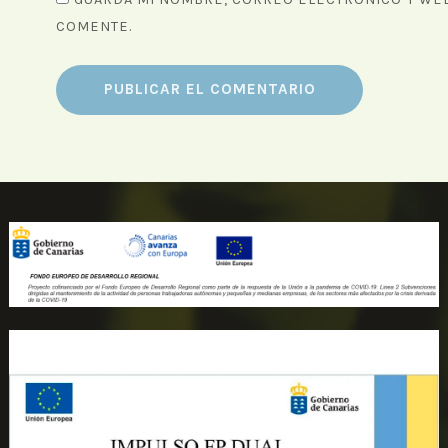
COMENTE.