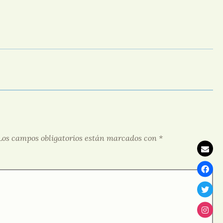
Los campos obligatorios están marcados con
*