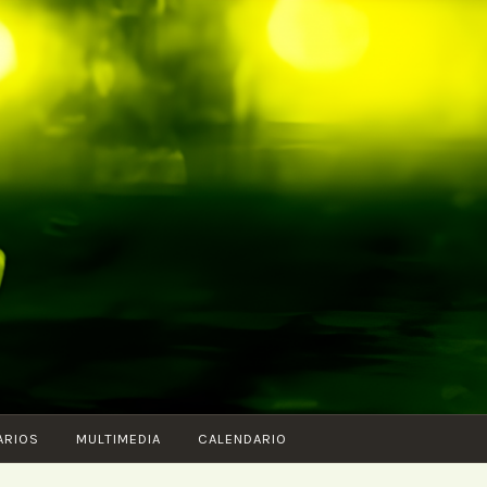
ARIOS
MULTIMEDIA
CALENDARIO