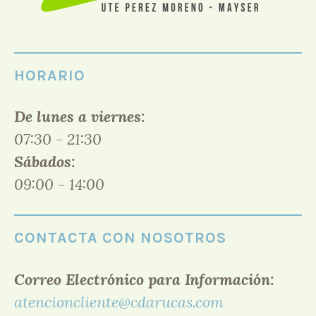
HORARIO
De lunes a viernes:
07:30 - 21:30
Sábados:
09:00 - 14:00
CONTACTA CON NOSOTROS
Correo Electrónico para Información:
atencioncliente@cdarucas.com