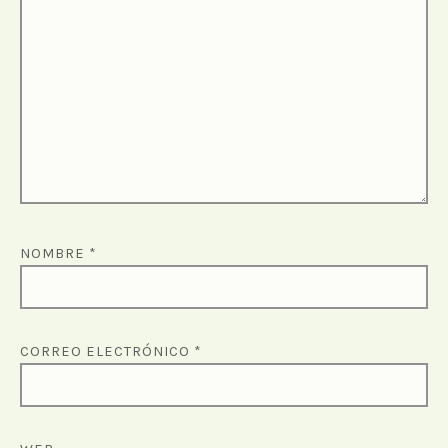
NOMBRE
*
CORREO ELECTRÓNICO
*