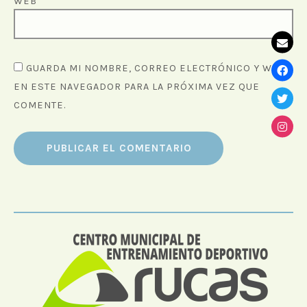
WEB
GUARDA MI NOMBRE, CORREO ELECTRÓNICO Y WEB
EN ESTE NAVEGADOR PARA LA PRÓXIMA VEZ QUE
COMENTE.