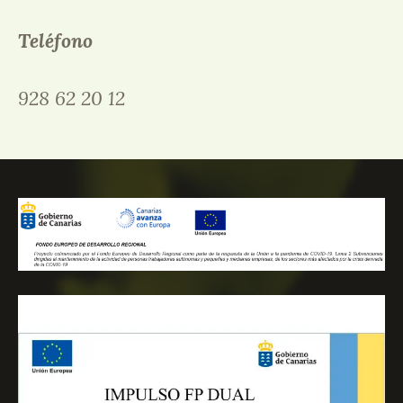
Teléfono
928 62 20 12