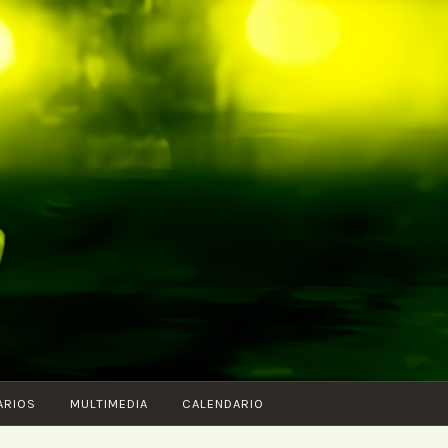
ARIOS
MULTIMEDIA
CALENDARIO