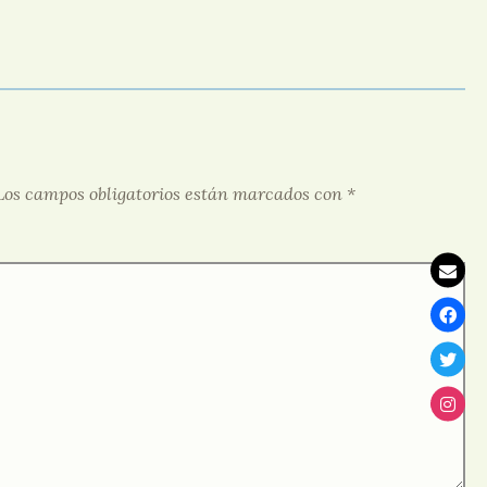
Los campos obligatorios están marcados con
*