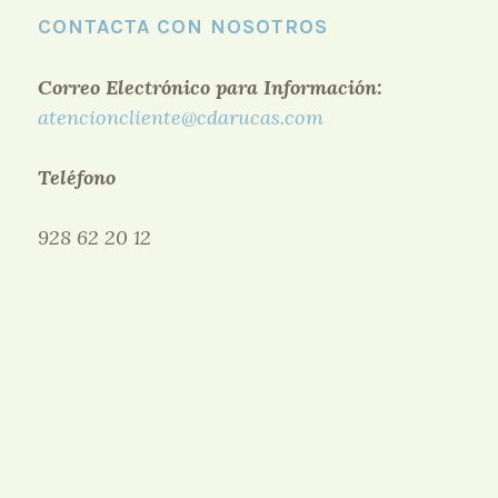
CONTACTA CON NOSOTROS
Correo Electrónico para Información:
atencioncliente@cdarucas.com
Teléfono
928 62 20 12