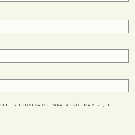
 EN ESTE NAVEGADOR PARA LA PRÓXIMA VEZ QUE