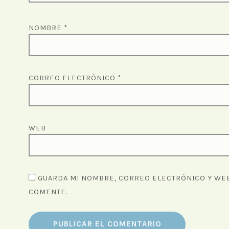
NOMBRE
*
CORREO ELECTRÓNICO
*
WEB
GUARDA MI NOMBRE, CORREO ELECTRÓNICO Y WEB
COMENTE.