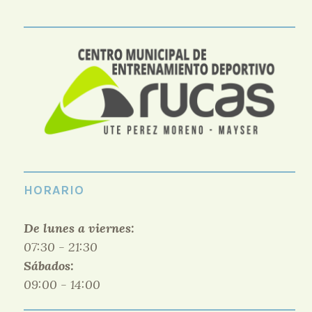
HORARIO
De lunes a viernes:
07:30 - 21:30
Sábados:
09:00 - 14:00