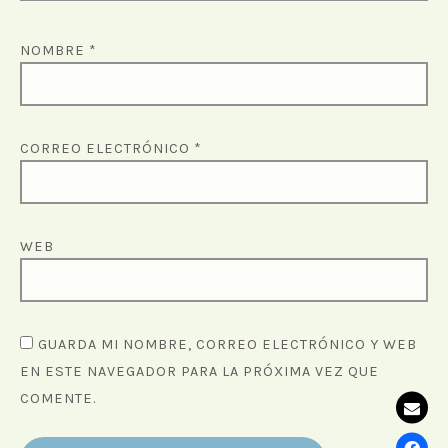
NOMBRE
*
CORREO ELECTRÓNICO
*
WEB
GUARDA MI NOMBRE, CORREO ELECTRÓNICO Y WEB
EN ESTE NAVEGADOR PARA LA PRÓXIMA VEZ QUE
COMENTE.