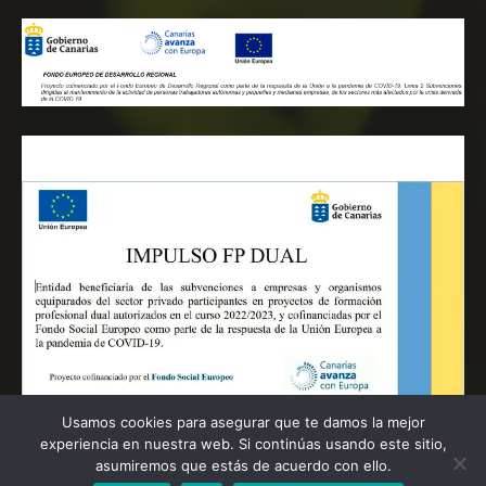
Usamos cookies para asegurar que te damos la mejor
experiencia en nuestra web. Si continúas usando este sitio,
asumiremos que estás de acuerdo con ello.