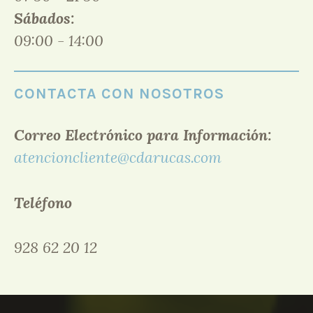
Sábados:
09:00 - 14:00
CONTACTA CON NOSOTROS
Correo Electrónico para Información:
atencioncliente@cdarucas.com
Teléfono
928 62 20 12