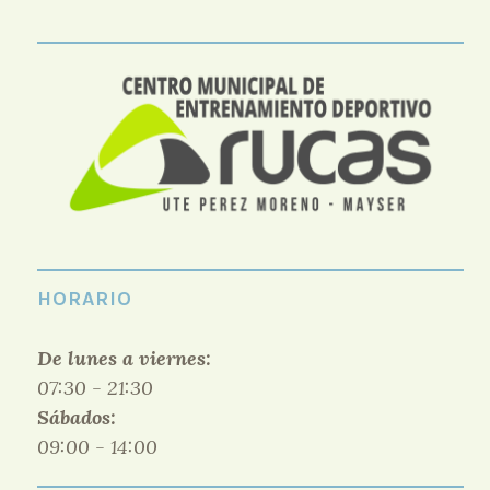
HORARIO
De lunes a viernes:
07:30 - 21:30
Sábados:
09:00 - 14:00