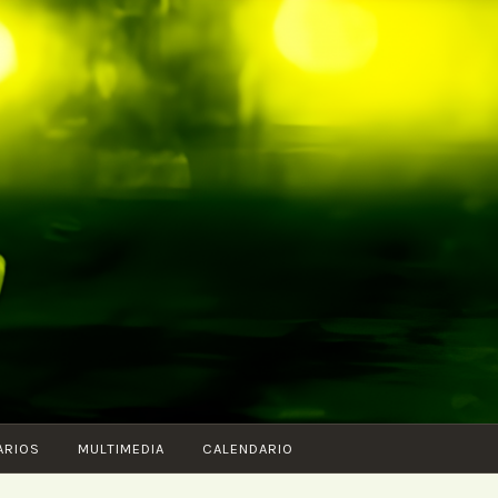
ARIOS
MULTIMEDIA
CALENDARIO