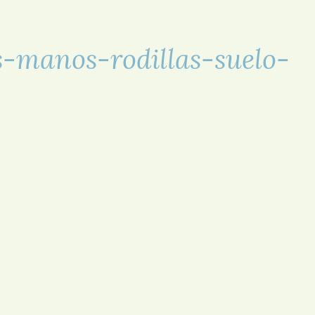
os-manos-rodillas-suelo-