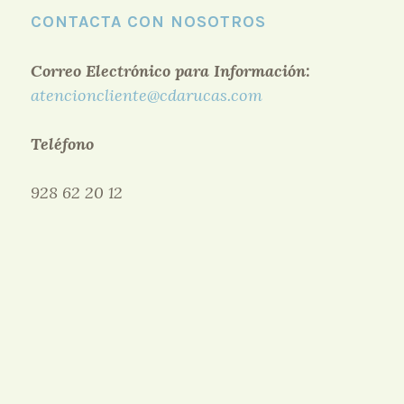
CONTACTA CON NOSOTROS
Correo Electrónico para Información:
atencioncliente@cdarucas.com
Teléfono
928 62 20 12