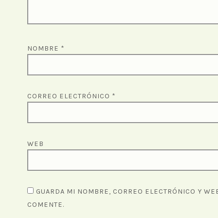
NOMBRE
*
CORREO ELECTRÓNICO
*
WEB
GUARDA MI NOMBRE, CORREO ELECTRÓNICO Y WEB
COMENTE.