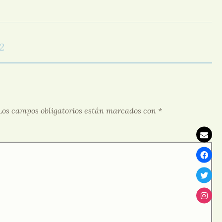
-2
Los campos obligatorios están marcados con
*