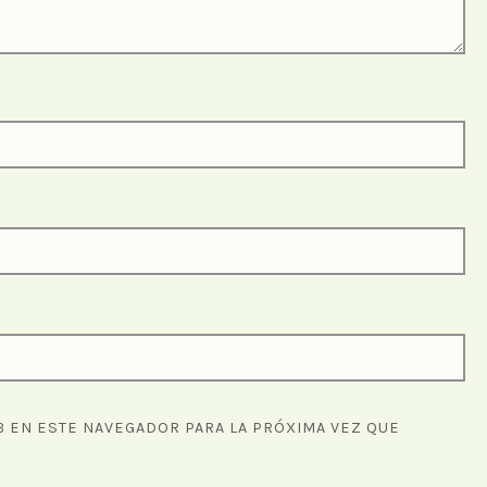
 EN ESTE NAVEGADOR PARA LA PRÓXIMA VEZ QUE