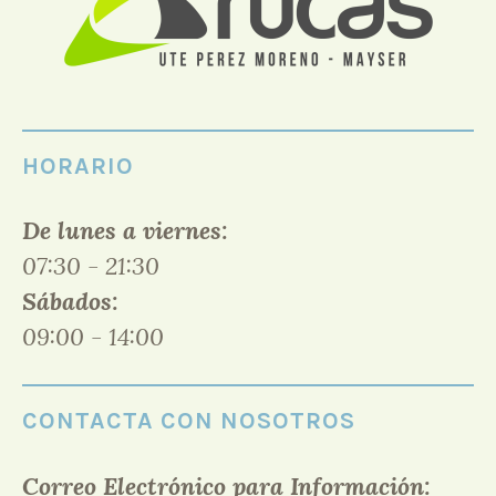
HORARIO
De lunes a viernes:
07:30 - 21:30
Sábados:
09:00 - 14:00
CONTACTA CON NOSOTROS
Correo Electrónico para Información: