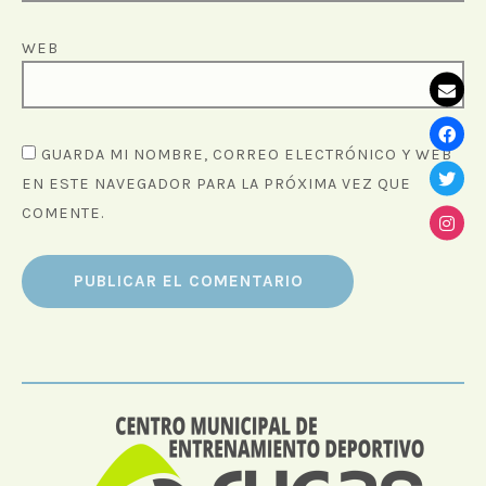
WEB
GUARDA MI NOMBRE, CORREO ELECTRÓNICO Y WEB
EN ESTE NAVEGADOR PARA LA PRÓXIMA VEZ QUE
COMENTE.