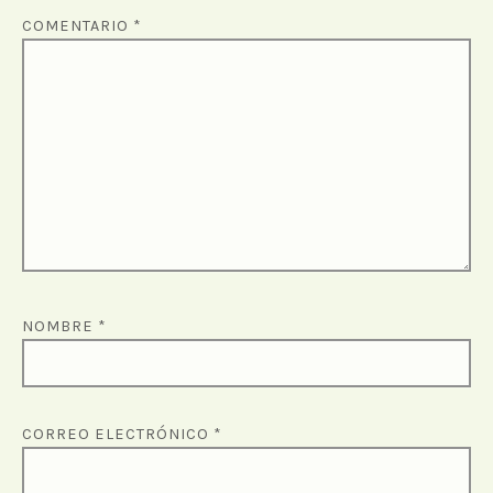
COMENTARIO
*
NOMBRE
*
CORREO ELECTRÓNICO
*