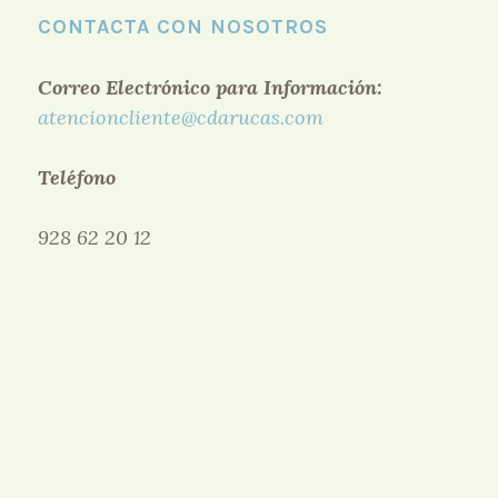
CONTACTA CON NOSOTROS
Correo Electrónico para Información:
atencioncliente@cdarucas.com
Teléfono
928 62 20 12