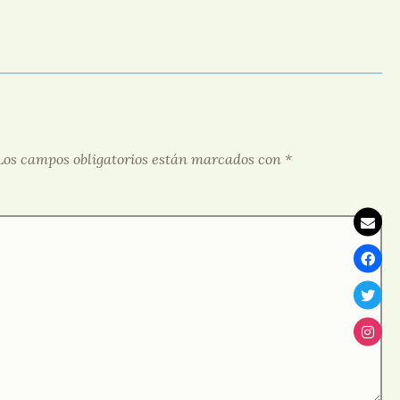
Los campos obligatorios están marcados con
*