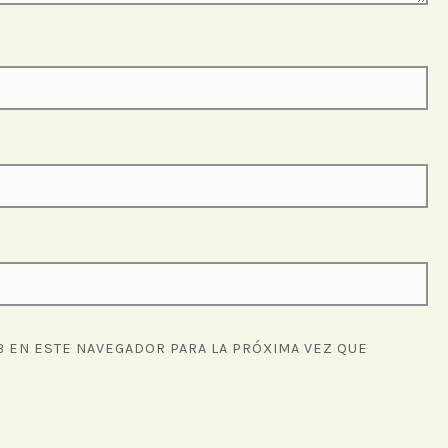
 EN ESTE NAVEGADOR PARA LA PRÓXIMA VEZ QUE