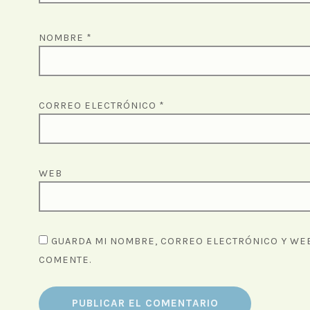
NOMBRE
*
CORREO ELECTRÓNICO
*
WEB
GUARDA MI NOMBRE, CORREO ELECTRÓNICO Y WEB
COMENTE.