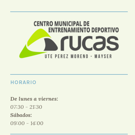
HORARIO
De lunes a viernes:
07:30 - 21:30
Sábados:
09:00 - 14:00