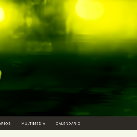
ARIOS
MULTIMEDIA
CALENDARIO