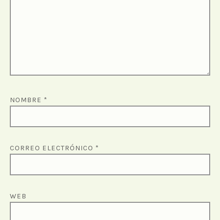
NOMBRE
*
CORREO ELECTRÓNICO
*
WEB