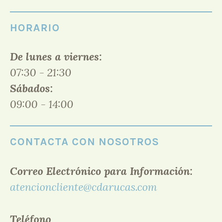
HORARIO
De lunes a viernes:
07:30 - 21:30
Sábados:
09:00 - 14:00
CONTACTA CON NOSOTROS
Correo Electrónico para Información:
atencioncliente@cdarucas.com
Teléfono