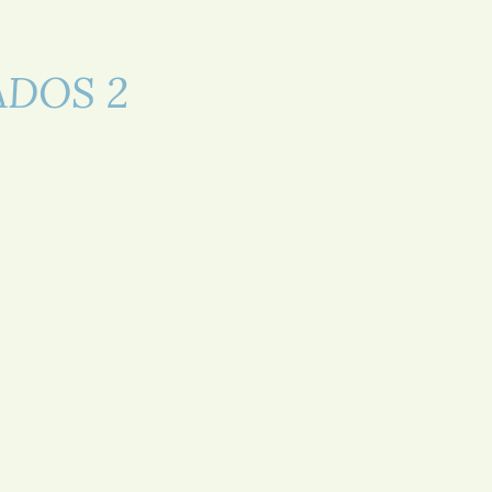
DOS 2