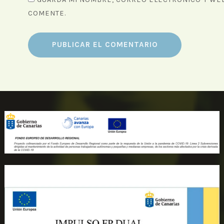
COMENTE.