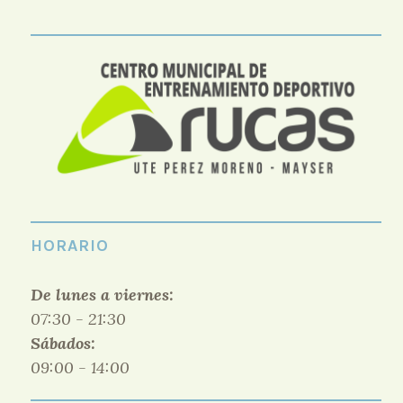
HORARIO
De lunes a viernes:
07:30 - 21:30
Sábados:
09:00 - 14:00