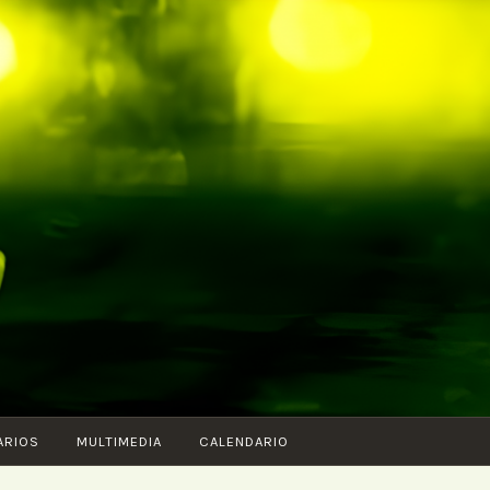
ARIOS
MULTIMEDIA
CALENDARIO