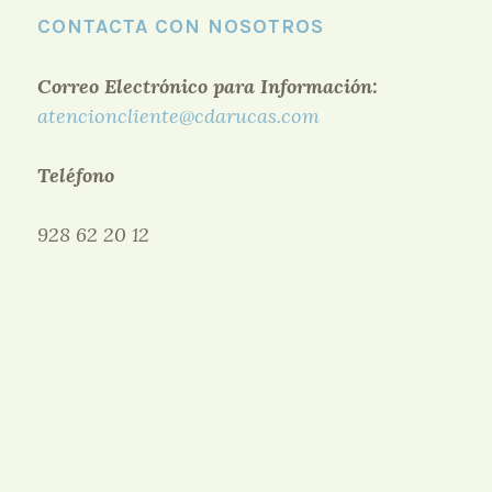
CONTACTA CON NOSOTROS
Correo Electrónico para Información:
atencioncliente@cdarucas.com
Teléfono
928 62 20 12