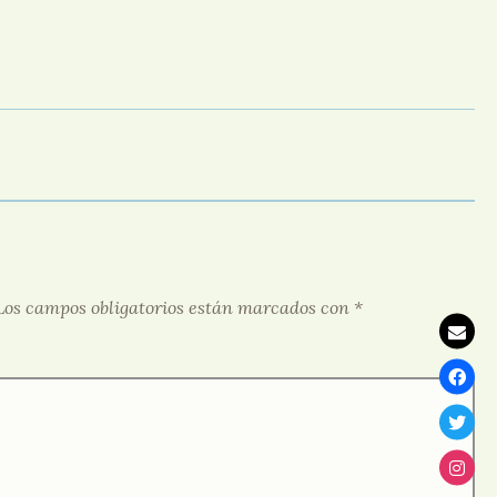
Los campos obligatorios están marcados con
*