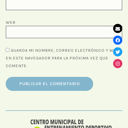
WEB
GUARDA MI NOMBRE, CORREO ELECTRÓNICO Y WEB
EN ESTE NAVEGADOR PARA LA PRÓXIMA VEZ QUE
COMENTE.