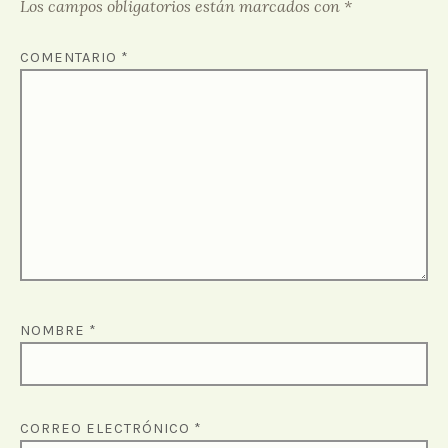
Los campos obligatorios están marcados con
*
COMENTARIO
*
NOMBRE
*
CORREO ELECTRÓNICO
*