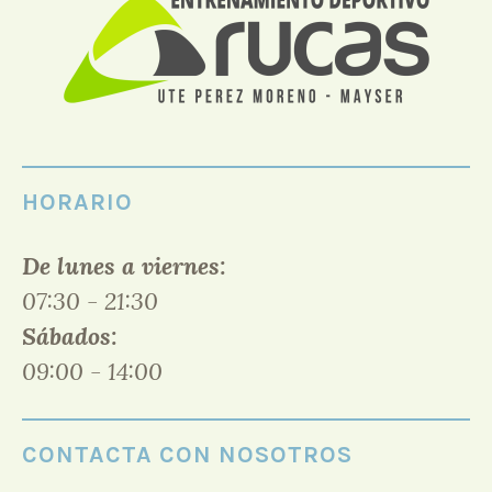
HORARIO
De lunes a viernes:
07:30 - 21:30
Sábados:
09:00 - 14:00
CONTACTA CON NOSOTROS