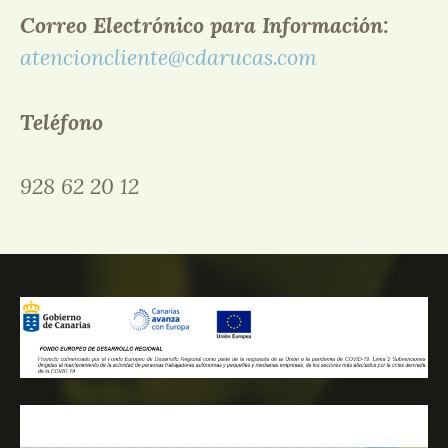
Correo Electrónico para Información:
atencioncliente@cdarucas.com
Teléfono
928 62 20 12