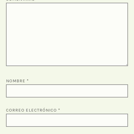
NOMBRE
*
CORREO ELECTRÓNICO
*