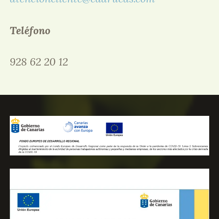
Teléfono
928 62 20 12