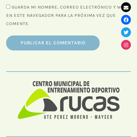
GUARDA MI NOMBRE, CORREO ELECTRÓNICO Y WEB
EN ESTE NAVEGADOR PARA LA PRÓXIMA VEZ QUE
COMENTE.