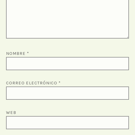
NOMBRE
*
CORREO ELECTRÓNICO
*
WEB