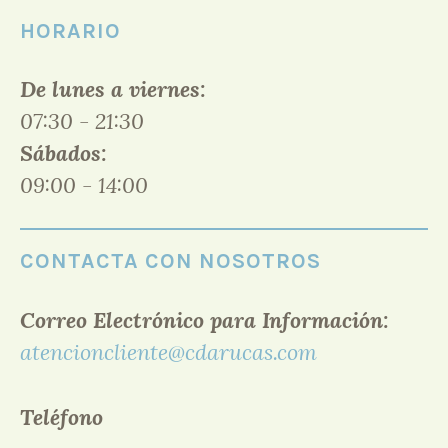
HORARIO
De lunes a viernes:
07:30 - 21:30
Sábados:
09:00 - 14:00
CONTACTA CON NOSOTROS
Correo Electrónico para Información:
atencioncliente@cdarucas.com
Teléfono