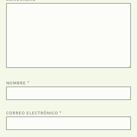
NOMBRE
*
CORREO ELECTRÓNICO
*