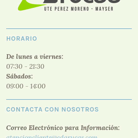
HORARIO
De lunes a viernes:
07:30 - 21:30
Sábados:
09:00 - 14:00
CONTACTA CON NOSOTROS
Correo Electrónico para Información:
atencioncliente@cdarucas.com