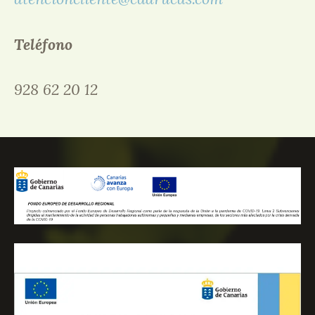
Teléfono
928 62 20 12