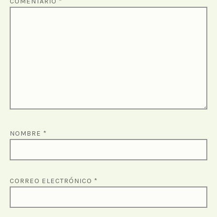
COMENTARIO
*
NOMBRE
*
CORREO ELECTRÓNICO
*