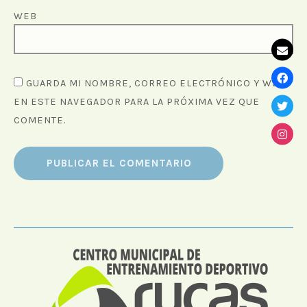
WEB
GUARDA MI NOMBRE, CORREO ELECTRÓNICO Y WEB
EN ESTE NAVEGADOR PARA LA PRÓXIMA VEZ QUE
COMENTE.