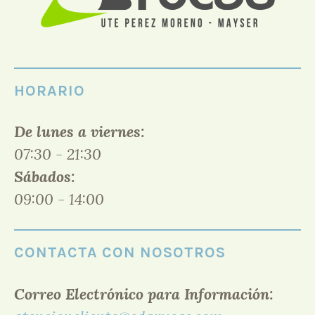
HORARIO
De lunes a viernes:
07:30 - 21:30
Sábados:
09:00 - 14:00
CONTACTA CON NOSOTROS
Correo Electrónico para Información: