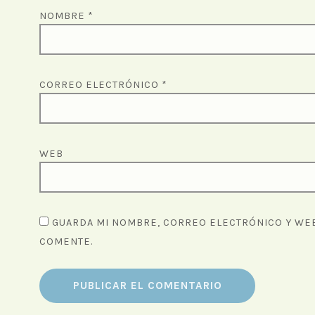
NOMBRE
*
CORREO ELECTRÓNICO
*
WEB
GUARDA MI NOMBRE, CORREO ELECTRÓNICO Y WEB
COMENTE.