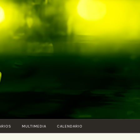
ARIOS
MULTIMEDIA
CALENDARIO