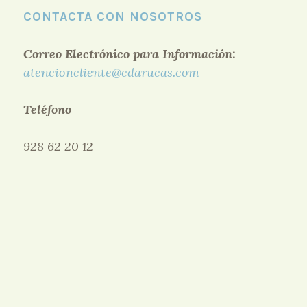
CONTACTA CON NOSOTROS
Correo Electrónico para Información:
atencioncliente@cdarucas.com
Teléfono
928 62 20 12