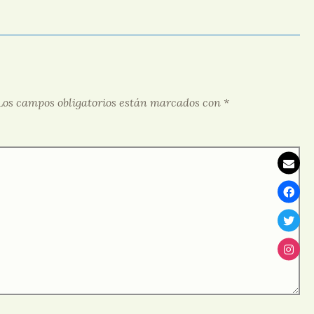
Los campos obligatorios están marcados con
*