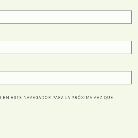
 EN ESTE NAVEGADOR PARA LA PRÓXIMA VEZ QUE