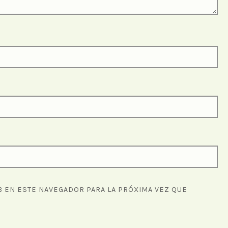
 EN ESTE NAVEGADOR PARA LA PRÓXIMA VEZ QUE