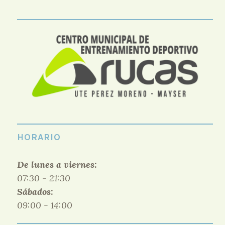
HORARIO
De lunes a viernes:
07:30 - 21:30
Sábados:
09:00 - 14:00