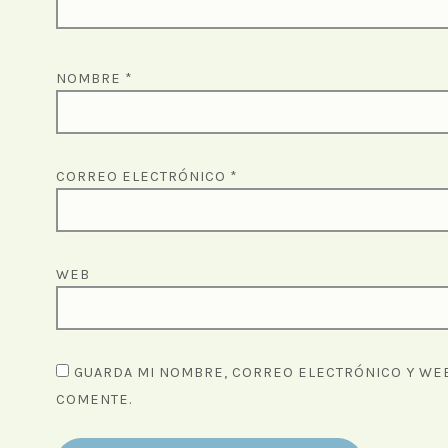
NOMBRE
*
CORREO ELECTRÓNICO
*
WEB
GUARDA MI NOMBRE, CORREO ELECTRÓNICO Y WEB
COMENTE.