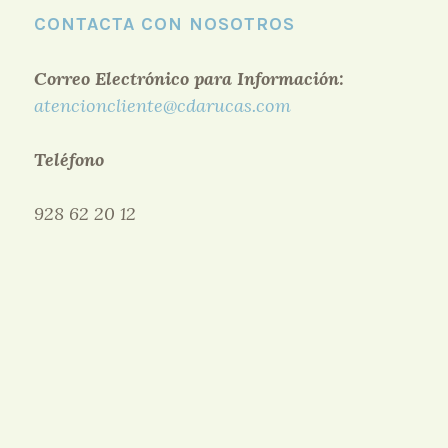
CONTACTA CON NOSOTROS
Correo Electrónico para Información:
atencioncliente@cdarucas.com
Teléfono
928 62 20 12