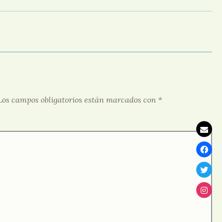
Los campos obligatorios están marcados con
*