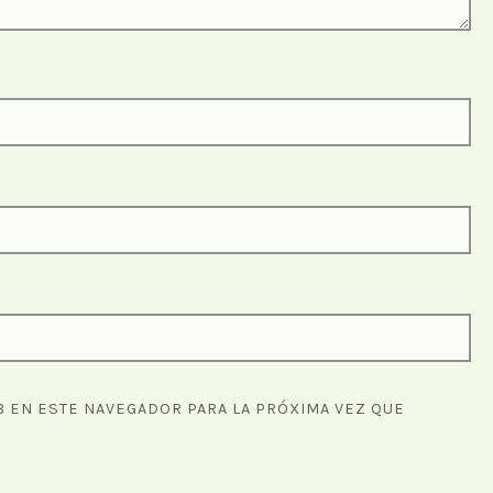
 EN ESTE NAVEGADOR PARA LA PRÓXIMA VEZ QUE