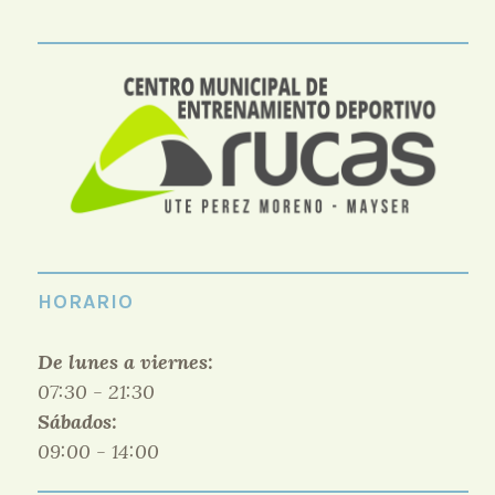
HORARIO
De lunes a viernes:
07:30 - 21:30
Sábados:
09:00 - 14:00