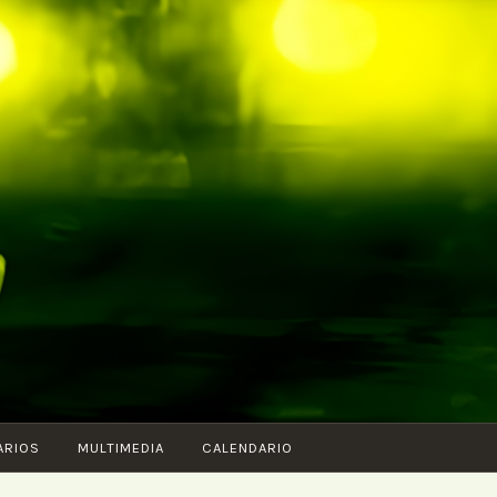
ARIOS
MULTIMEDIA
CALENDARIO