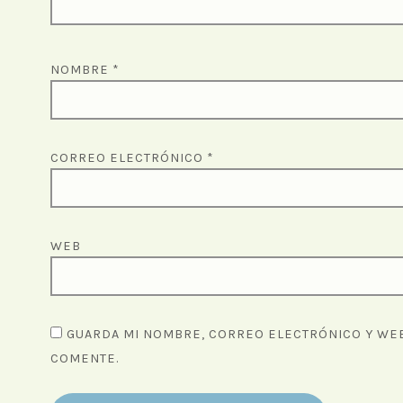
NOMBRE
*
CORREO ELECTRÓNICO
*
WEB
GUARDA MI NOMBRE, CORREO ELECTRÓNICO Y WEB
COMENTE.