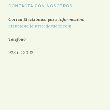
CONTACTA CON NOSOTROS
Correo Electrónico para Información:
atencioncliente@cdarucas.com
Teléfono
928 62 20 12