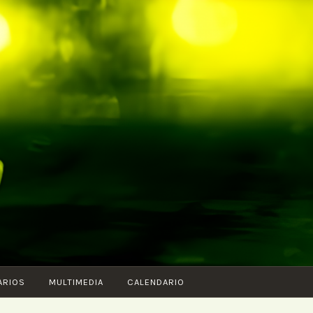
ARIOS
MULTIMEDIA
CALENDARIO