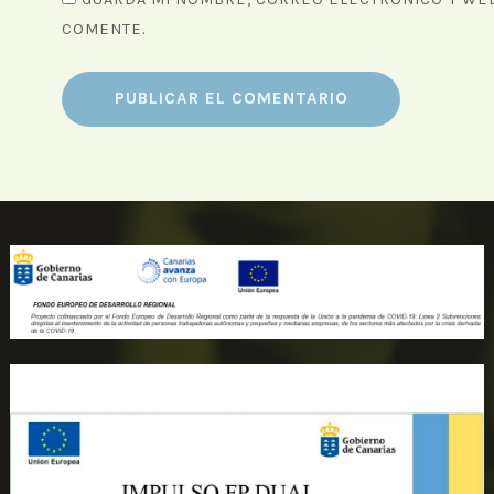
COMENTE.