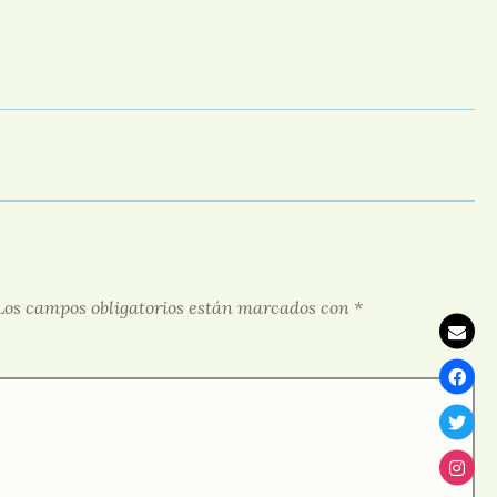
Los campos obligatorios están marcados con
*