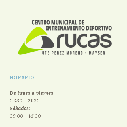
HORARIO
De lunes a viernes:
07:30 - 21:30
Sábados:
09:00 - 14:00