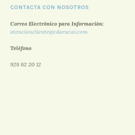
CONTACTA CON NOSOTROS
Correo Electrónico para Información:
atencioncliente@cdarucas.com
Teléfono
928 62 20 12