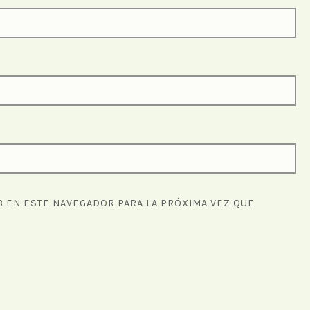
 EN ESTE NAVEGADOR PARA LA PRÓXIMA VEZ QUE