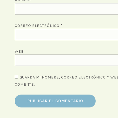
CORREO ELECTRÓNICO
*
WEB
GUARDA MI NOMBRE, CORREO ELECTRÓNICO Y WEB
COMENTE.