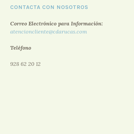
CONTACTA CON NOSOTROS
Correo Electrónico para Información:
atencioncliente@cdarucas.com
Teléfono
928 62 20 12