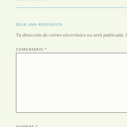
ENTRADAS
DEJA UNA RESPUESTA
Tu dirección de correo electrónico no será publicada.
COMENTARIO
*
NOMBRE
*