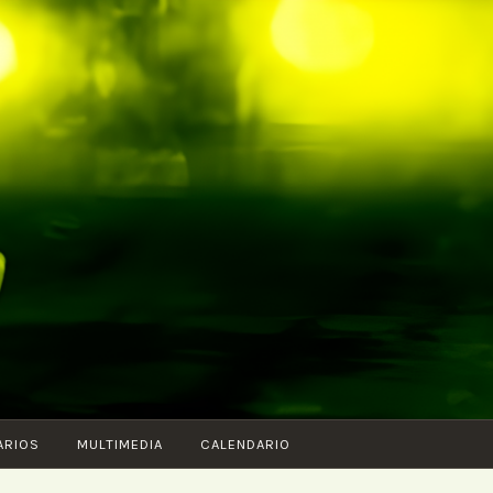
ARIOS
MULTIMEDIA
CALENDARIO