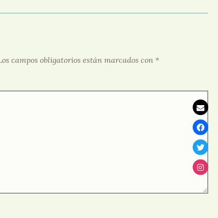
Los campos obligatorios están marcados con
*