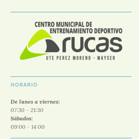
HORARIO
De lunes a viernes:
07:30 - 21:30
Sábados:
09:00 - 14:00