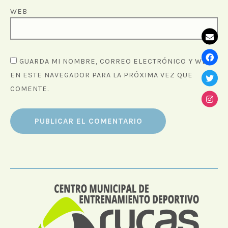
WEB
GUARDA MI NOMBRE, CORREO ELECTRÓNICO Y WEB
EN ESTE NAVEGADOR PARA LA PRÓXIMA VEZ QUE
COMENTE.