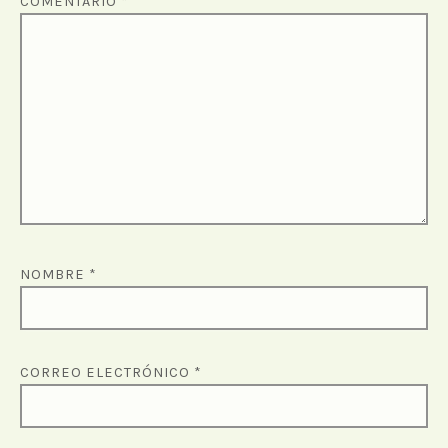
COMENTARIO
*
NOMBRE
*
CORREO ELECTRÓNICO
*