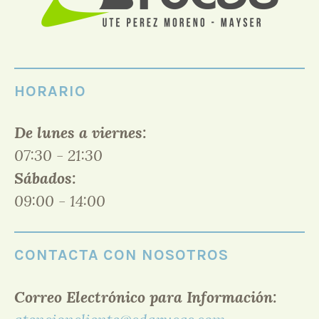
HORARIO
De lunes a viernes:
07:30 - 21:30
Sábados:
09:00 - 14:00
CONTACTA CON NOSOTROS
Correo Electrónico para Información: