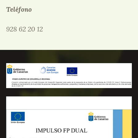
Teléfono
928 62 20 12