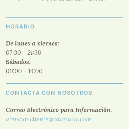
HORARIO
De lunes a viernes:
07:30 - 21:30
Sábados:
09:00 - 14:00
CONTACTA CON NOSOTROS
Correo Electrónico para Información:
atencioncliente@cdarucas.com