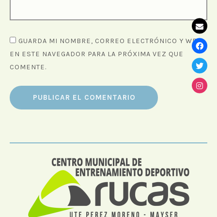
GUARDA MI NOMBRE, CORREO ELECTRÓNICO Y WEB
EN ESTE NAVEGADOR PARA LA PRÓXIMA VEZ QUE
COMENTE.