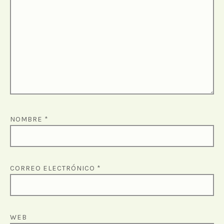
NOMBRE
*
CORREO ELECTRÓNICO
*
WEB