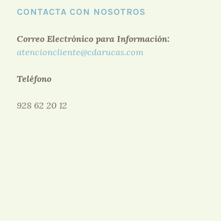
CONTACTA CON NOSOTROS
Correo Electrónico para Información:
atencioncliente@cdarucas.com
Teléfono
928 62 20 12