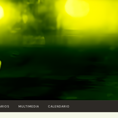
ARIOS
MULTIMEDIA
CALENDARIO