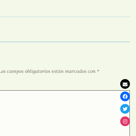
Los campos obligatorios están marcados con
*