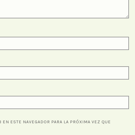
 EN ESTE NAVEGADOR PARA LA PRÓXIMA VEZ QUE