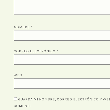
NOMBRE
*
CORREO ELECTRÓNICO
*
WEB
GUARDA MI NOMBRE, CORREO ELECTRÓNICO Y WEB
COMENTE.