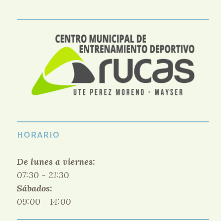
HORARIO
De lunes a viernes:
07:30 - 21:30
Sábados:
09:00 - 14:00