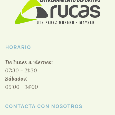
HORARIO
De lunes a viernes:
07:30 - 21:30
Sábados:
09:00 - 14:00
CONTACTA CON NOSOTROS