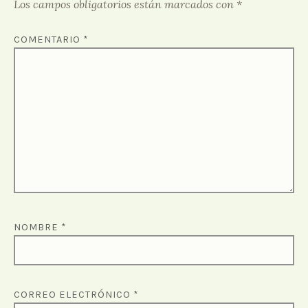
Los campos obligatorios están marcados con
*
COMENTARIO
*
NOMBRE
*
CORREO ELECTRÓNICO
*