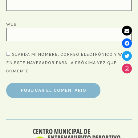
WEB
GUARDA MI NOMBRE, CORREO ELECTRÓNICO Y WEB
EN ESTE NAVEGADOR PARA LA PRÓXIMA VEZ QUE
COMENTE.