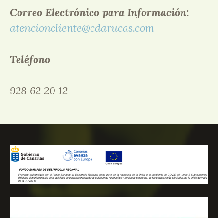
Correo Electrónico para Información:
atencioncliente@cdarucas.com
Teléfono
928 62 20 12