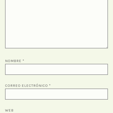
NOMBRE
*
CORREO ELECTRÓNICO
*
WEB