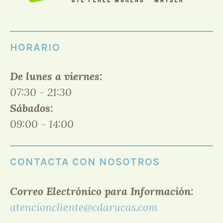
HORARIO
De lunes a viernes:
07:30 - 21:30
Sábados:
09:00 - 14:00
CONTACTA CON NOSOTROS
Correo Electrónico para Información:
atencioncliente@cdarucas.com