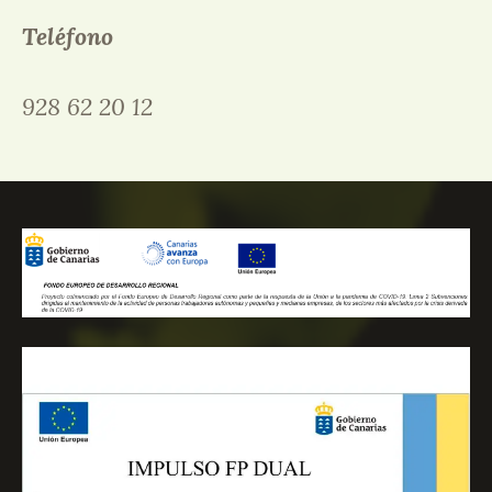
Teléfono
928 62 20 12