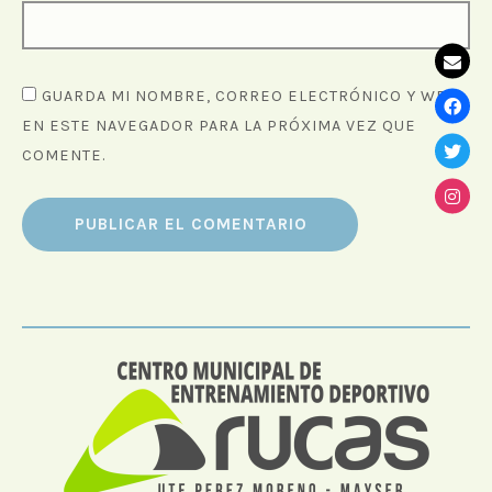
GUARDA MI NOMBRE, CORREO ELECTRÓNICO Y WEB
EN ESTE NAVEGADOR PARA LA PRÓXIMA VEZ QUE
COMENTE.