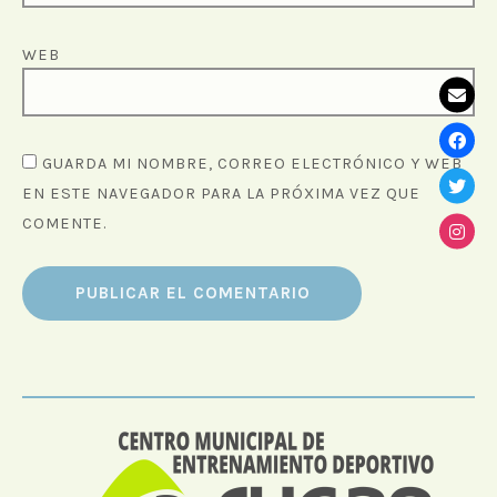
WEB
GUARDA MI NOMBRE, CORREO ELECTRÓNICO Y WEB
EN ESTE NAVEGADOR PARA LA PRÓXIMA VEZ QUE
COMENTE.