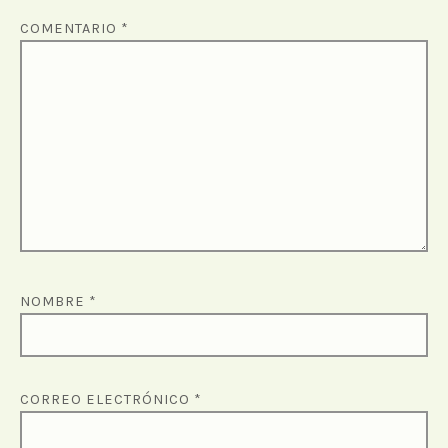
COMENTARIO
*
NOMBRE
*
CORREO ELECTRÓNICO
*