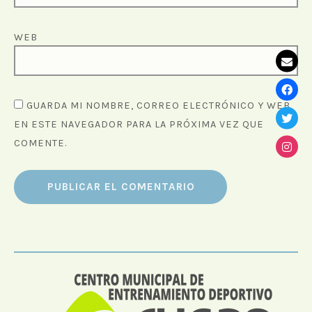
WEB
GUARDA MI NOMBRE, CORREO ELECTRÓNICO Y WEB
EN ESTE NAVEGADOR PARA LA PRÓXIMA VEZ QUE
COMENTE.