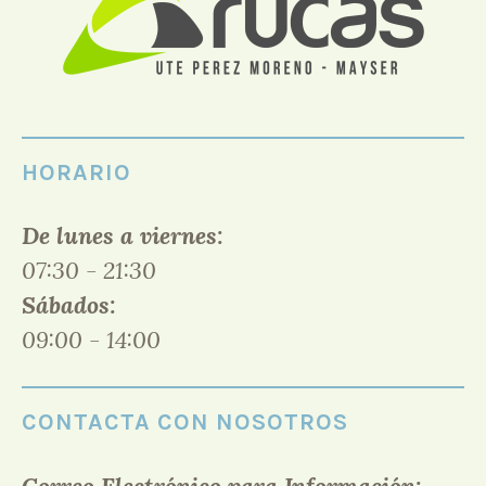
HORARIO
De lunes a viernes:
07:30 - 21:30
Sábados:
09:00 - 14:00
CONTACTA CON NOSOTROS