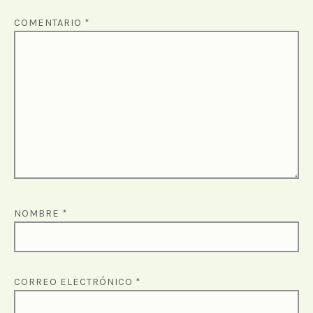
COMENTARIO
*
NOMBRE
*
CORREO ELECTRÓNICO
*