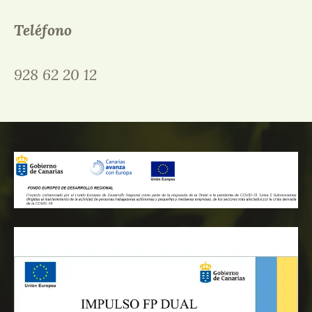
Teléfono
928 62 20 12