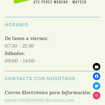
HORARIO
De lunes a viernes:
07:30 - 21:30
Sábados:
09:00 - 14:00
CONTACTA CON NOSOTROS
Correo Electrónico para Información:
atencioncliente@cdarucas.com