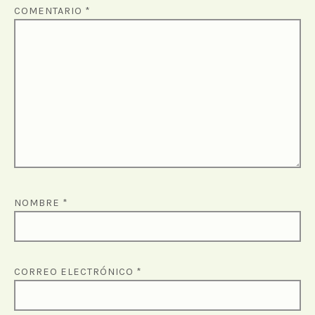
COMENTARIO
*
NOMBRE
*
CORREO ELECTRÓNICO
*