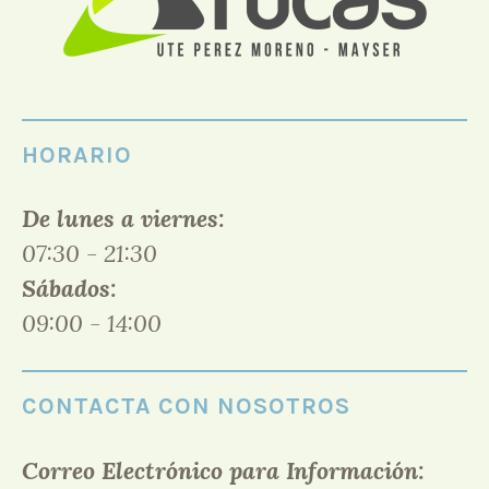
HORARIO
De lunes a viernes:
07:30 - 21:30
Sábados:
09:00 - 14:00
CONTACTA CON NOSOTROS
Correo Electrónico para Información: