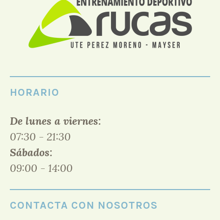
HORARIO
De lunes a viernes:
07:30 - 21:30
Sábados:
09:00 - 14:00
CONTACTA CON NOSOTROS