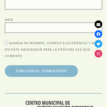
WEB
GUARDA MI NOMBRE, CORREO ELECTRÓNICO Y WEB
EN ESTE NAVEGADOR PARA LA PRÓXIMA VEZ QUE
COMENTE.