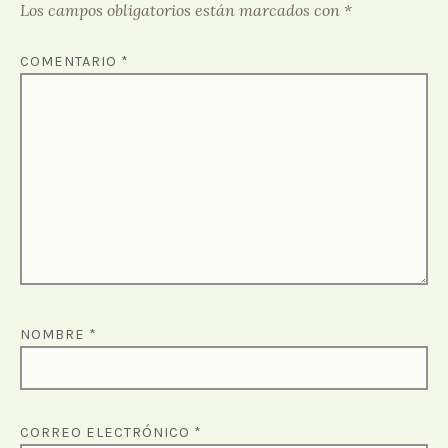
Los campos obligatorios están marcados con
*
COMENTARIO
*
NOMBRE
*
CORREO ELECTRÓNICO
*