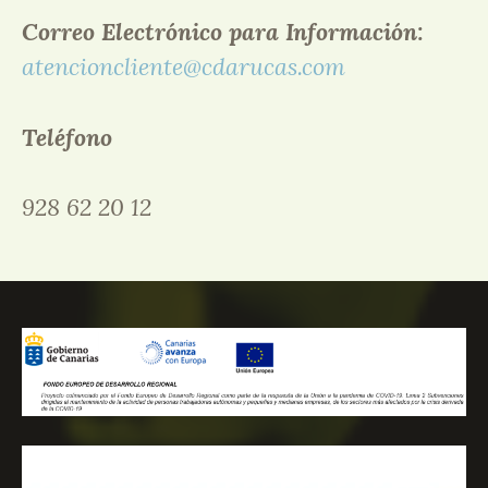
Correo Electrónico para Información:
atencioncliente@cdarucas.com
Teléfono
928 62 20 12