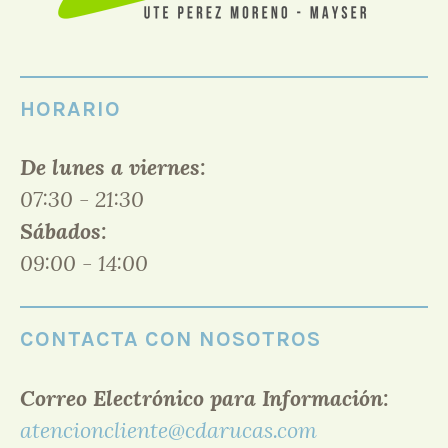
HORARIO
De lunes a viernes:
07:30 - 21:30
Sábados:
09:00 - 14:00
CONTACTA CON NOSOTROS
Correo Electrónico para Información:
atencioncliente@cdarucas.com