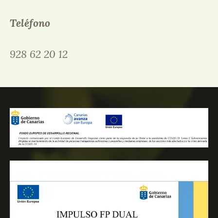
Teléfono
928 62 20 12