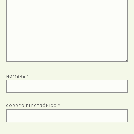
NOMBRE
*
CORREO ELECTRÓNICO
*