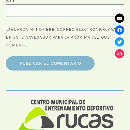
WEB
GUARDA MI NOMBRE, CORREO ELECTRÓNICO Y WEB
EN ESTE NAVEGADOR PARA LA PRÓXIMA VEZ QUE
COMENTE.