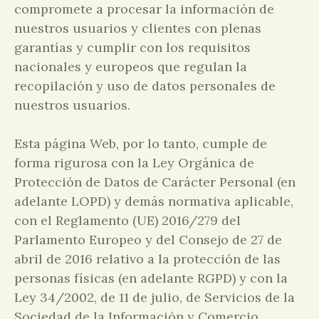
compromete a procesar la información de
nuestros usuarios y clientes con plenas
garantías y cumplir con los requisitos
nacionales y europeos que regulan la
recopilación y uso de datos personales de
nuestros usuarios.
Esta página Web, por lo tanto, cumple de
forma rigurosa con la Ley Orgánica de
Protección de Datos de Carácter Personal (en
adelante LOPD) y demás normativa aplicable,
con el Reglamento (UE) 2016/279 del
Parlamento Europeo y del Consejo de 27 de
abril de 2016 relativo a la protección de las
personas físicas (en adelante RGPD) y con la
Ley 34/2002, de 11 de julio, de Servicios de la
Sociedad de la Información y Comercio