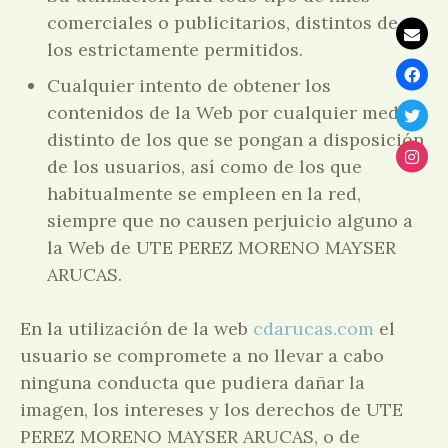
comerciales o publicitarios, distintos de
los estrictamente permitidos.
Cualquier intento de obtener los
contenidos de la Web por cualquier medio
distinto de los que se pongan a disposición
de los usuarios, así como de los que
habitualmente se empleen en la red,
siempre que no causen perjuicio alguno a
la Web de UTE PEREZ MORENO MAYSER
ARUCAS.
En la utilización de la web
cdarucas.com
el
usuario se compromete a no llevar a cabo
ninguna conducta que pudiera dañar la
imagen, los intereses y los derechos de UTE
PEREZ MORENO MAYSER ARUCAS, o de