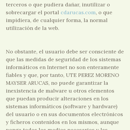
terceros o que pudiera dañar, inutilizar o
sobrecargar el portal
cdarucas.com
, o que
impidiera, de cualquier forma, la normal
utilización de la web.
No obstante, el usuario debe ser consciente de
que las medidas de seguridad de los sistemas
informáticos en Internet no son enteramente
fiables y que, por tanto, UTE PEREZ MORENO
MAYSER ARUCAS, no puede garantizar la
inexistencia de malware u otros elementos
que puedan producir alteraciones en los
sistemas informáticos (software y hardware)
del usuario o en sus documentos electrónicos
y ficheros contenidos en los mismos, aunque
ponga todos los medios necesarios y las