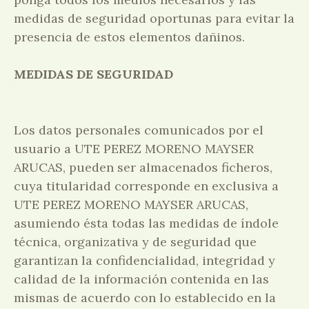
medidas de seguridad oportunas para evitar la
presencia de estos elementos dañinos.
MEDIDAS DE SEGURIDAD
Los datos personales comunicados por el
usuario a UTE PEREZ MORENO MAYSER
ARUCAS, pueden ser almacenados ficheros,
cuya titularidad corresponde en exclusiva a
UTE PEREZ MORENO MAYSER ARUCAS,
asumiendo ésta todas las medidas de índole
técnica, organizativa y de seguridad que
garantizan la confidencialidad, integridad y
calidad de la información contenida en las
mismas de acuerdo con lo establecido en la