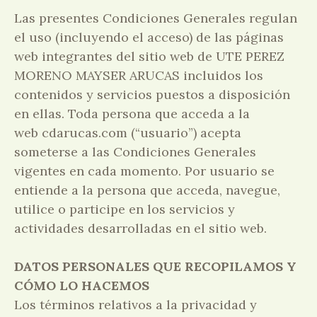
Las presentes Condiciones Generales regulan
el uso (incluyendo el acceso) de las páginas
web integrantes del sitio web de UTE PEREZ
MORENO MAYSER ARUCAS incluidos los
contenidos y servicios puestos a disposición
en ellas. Toda persona que acceda a la
web cdarucas.com (“usuario”) acepta
someterse a las Condiciones Generales
vigentes en cada momento. Por usuario se
entiende a la persona que acceda, navegue,
utilice o participe en los servicios y
actividades desarrolladas en el sitio web.
DATOS PERSONALES QUE RECOPILAMOS Y
CÓMO LO HACEMOS
Los términos relativos a la privacidad y