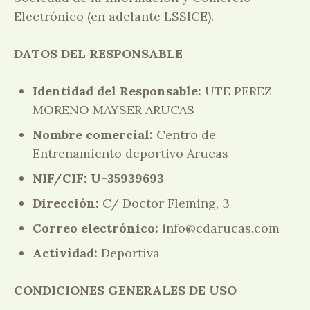
Electrónico (en adelante LSSICE).
DATOS DEL RESPONSABLE
Identidad del Responsable:
UTE PEREZ
MORENO MAYSER ARUCAS
Nombre comercial:
Centro de
Entrenamiento deportivo Arucas
NIF/CIF: U-35939693
Dirección:
C/ Doctor Fleming, 3
Correo electrónico:
info@cdarucas.com
Actividad:
Deportiva
CONDICIONES GENERALES DE USO