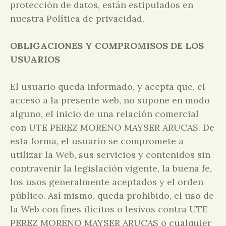
protección de datos, están estipulados en
nuestra Política de privacidad.
OBLIGACIONES Y COMPROMISOS DE LOS
USUARIOS
El usuario queda informado, y acepta que, el
acceso a la presente web, no supone en modo
alguno, el inicio de una relación comercial
con UTE PEREZ MORENO MAYSER ARUCAS. De
esta forma, el usuario se compromete a
utilizar la Web, sus servicios y contenidos sin
contravenir la legislación vigente, la buena fe,
los usos generalmente aceptados y el orden
público. Así mismo, queda prohibido, el uso de
la Web con fines ilícitos o lesivos contra UTE
PEREZ MORENO MAYSER ARUCAS o cualquier