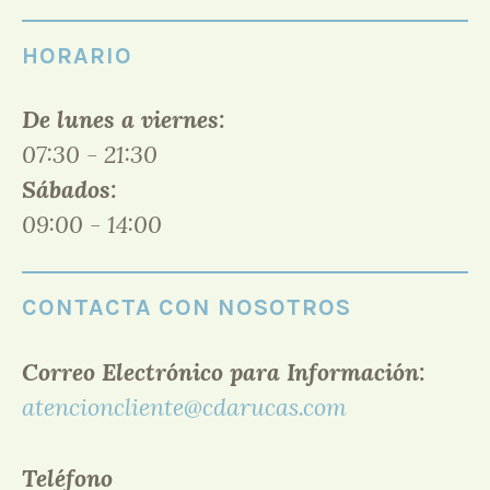
HORARIO
De lunes a viernes:
07:30 - 21:30
Sábados:
09:00 - 14:00
CONTACTA CON NOSOTROS
Correo Electrónico para Información:
atencioncliente@cdarucas.com
Teléfono