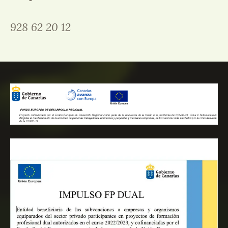
928 62 20 12