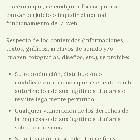
tercero o que, de cualquier forma, puedan
causar perjuicio o impedir el normal
funcionamiento de la Web.
Respecto de los contenidos (informaciones,
textos, gráficos, archivos de sonido y/o
imagen, fotografías, diseños, etc.), se prohíbe:
Su reproducción, distribución o
modificación, a menos que se cuente con la
autorización de sus legítimos titulares o
resulte legalmente permitido.
Cualquier vulneración de los derechos de
la empresa o de sus legítimos titulares
sobre los mismos.
Su utilización para todo tipo de fines