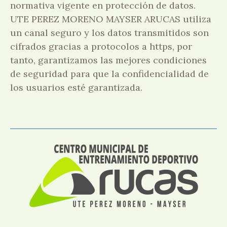
normativa vigente en protección de datos.
UTE PEREZ MORENO MAYSER ARUCAS utiliza
un canal seguro y los datos transmitidos son
cifrados gracias a protocolos a https, por
tanto, garantizamos las mejores condiciones
de seguridad para que la confidencialidad de
los usuarios esté garantizada.