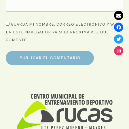
GUARDA MI NOMBRE, CORREO ELECTRÓNICO Y WEB
EN ESTE NAVEGADOR PARA LA PRÓXIMA VEZ QUE
COMENTE.