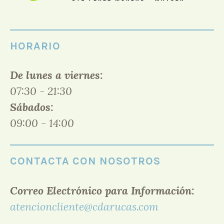
HORARIO
De lunes a viernes:
07:30 - 21:30
Sábados:
09:00 - 14:00
CONTACTA CON NOSOTROS
Correo Electrónico para Información:
atencioncliente@cdarucas.com