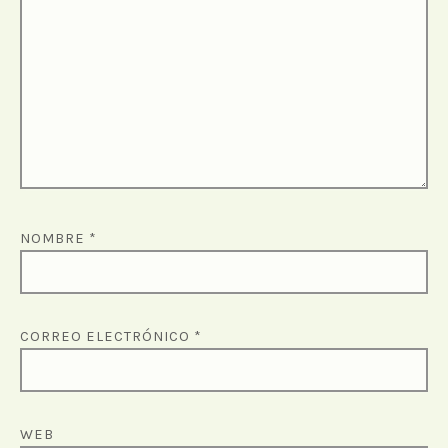
NOMBRE
*
CORREO ELECTRÓNICO
*
WEB