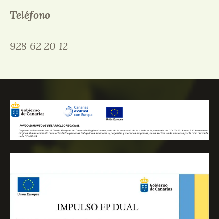
Teléfono
928 62 20 12