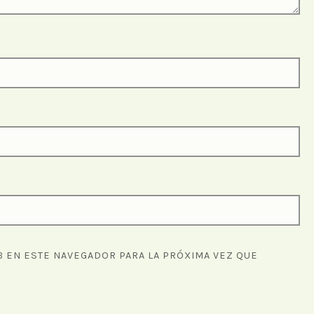
 EN ESTE NAVEGADOR PARA LA PRÓXIMA VEZ QUE