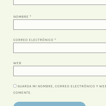
NOMBRE
*
CORREO ELECTRÓNICO
*
WEB
GUARDA MI NOMBRE, CORREO ELECTRÓNICO Y WEB
COMENTE.