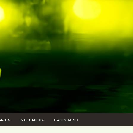
ARIOS
MULTIMEDIA
CALENDARIO