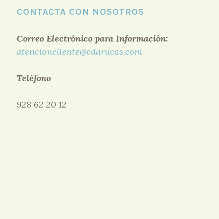
CONTACTA CON NOSOTROS
Correo Electrónico para Información:
atencioncliente@cdarucas.com
Teléfono
928 62 20 12