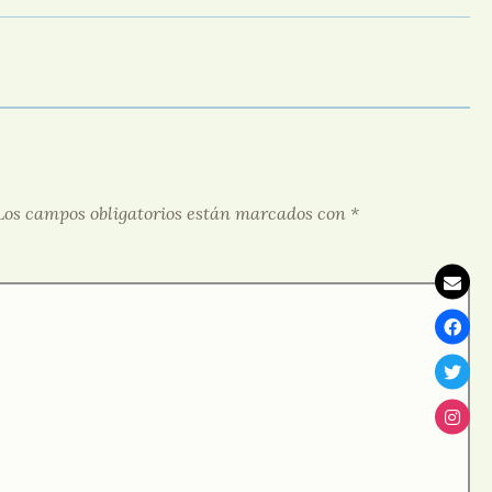
Los campos obligatorios están marcados con
*