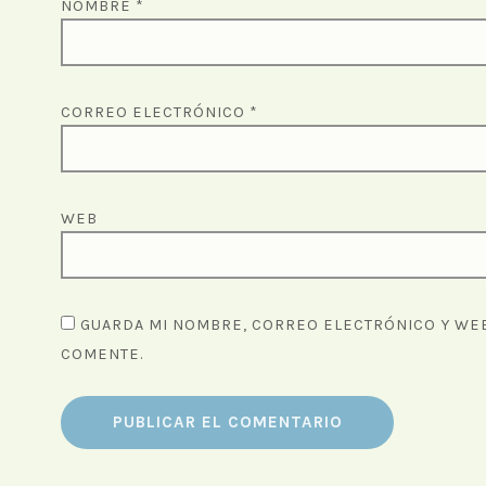
NOMBRE
*
CORREO ELECTRÓNICO
*
WEB
GUARDA MI NOMBRE, CORREO ELECTRÓNICO Y WEB
COMENTE.