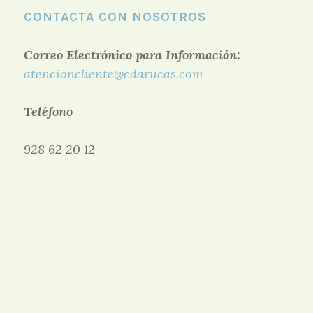
CONTACTA CON NOSOTROS
Correo Electrónico para Información:
atencioncliente@cdarucas.com
Teléfono
928 62 20 12