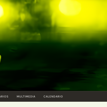
ARIOS
MULTIMEDIA
CALENDARIO