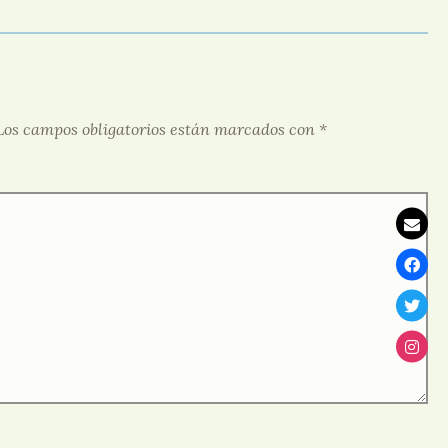
Los campos obligatorios están marcados con
*