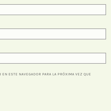
 EN ESTE NAVEGADOR PARA LA PRÓXIMA VEZ QUE