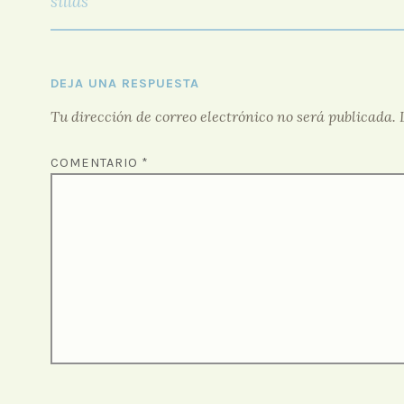
sillas
ENTRADAS
DEJA UNA RESPUESTA
Tu dirección de correo electrónico no será publicada.
COMENTARIO
*