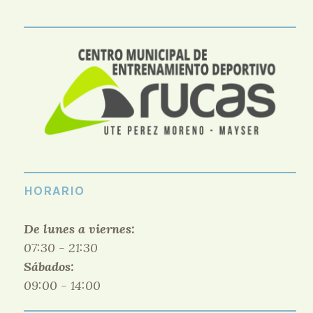
HORARIO
De lunes a viernes:
07:30 - 21:30
Sábados:
09:00 - 14:00