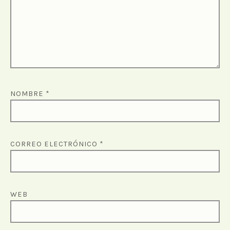
NOMBRE
*
CORREO ELECTRÓNICO
*
WEB