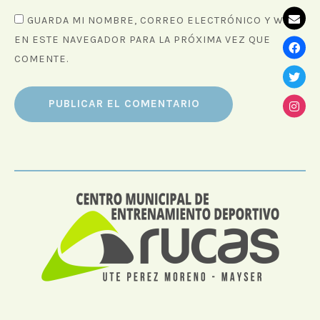
GUARDA MI NOMBRE, CORREO ELECTRÓNICO Y WEB
EN ESTE NAVEGADOR PARA LA PRÓXIMA VEZ QUE
COMENTE.