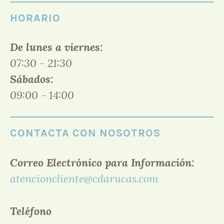
HORARIO
De lunes a viernes:
07:30 - 21:30
Sábados:
09:00 - 14:00
CONTACTA CON NOSOTROS
Correo Electrónico para Información:
atencioncliente@cdarucas.com
Teléfono